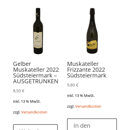
Gelber
Muskateller
Muskateller 2022
Frizzante 2022
Südsteiermark –
Südsteiermark
AUSGETRUNKEN
9,80
€
8,50
€
inkl. 13 % MwSt.
inkl. 13 % MwSt.
zzgl.
Versandkosten
zzgl.
Versandkosten
In den