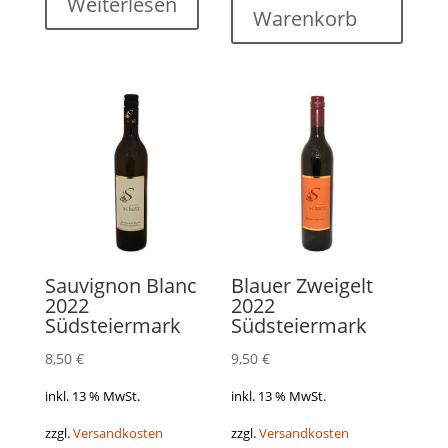
Weiterlesen
Warenkorb
Sauvignon Blanc
Blauer Zweigelt
2022
2022
Südsteiermark
Südsteiermark
8,50
€
9,50
€
inkl. 13 % MwSt.
inkl. 13 % MwSt.
zzgl.
Versandkosten
zzgl.
Versandkosten