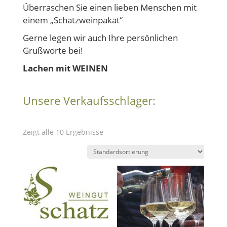
Überraschen Sie einen lieben Menschen mit
einem „
Schatzweinpakat
“
Gerne legen wir auch Ihre persönlichen
Grußworte bei!
Lachen mit WEINEN
Unsere Verkaufsschlager:
Zeigt alle 10 Ergebnisse