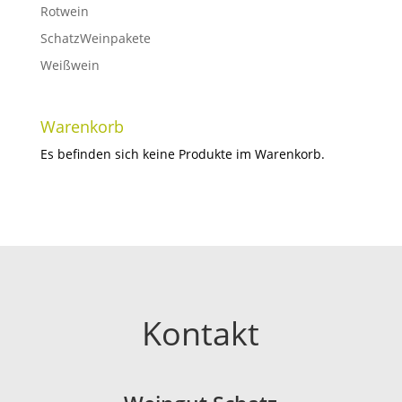
Rotwein
SchatzWeinpakete
Weißwein
Warenkorb
Es befinden sich keine Produkte im Warenkorb.
Kontakt